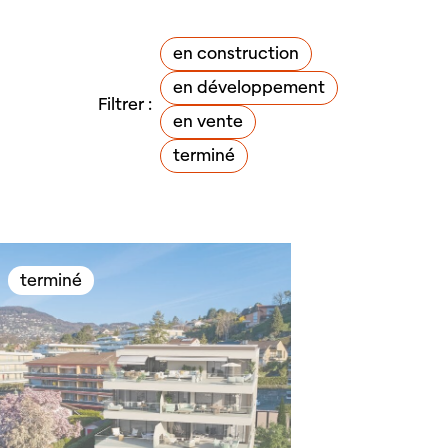
en construction
en développement
Filtrer :
en vente
terminé
terminé