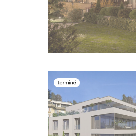
terminé