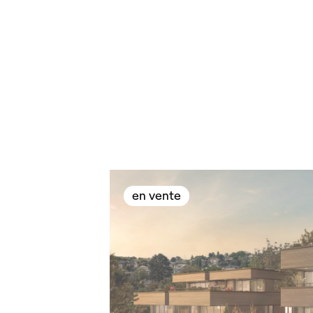
en vente