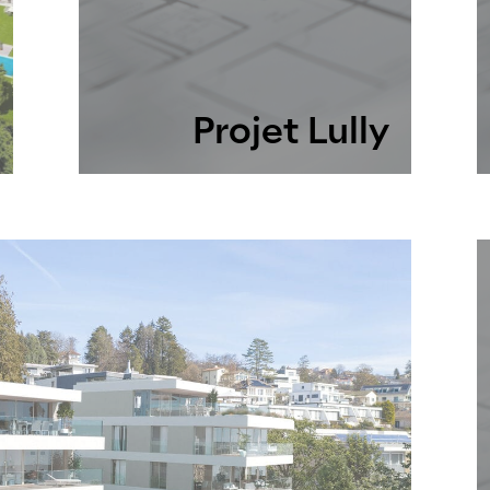
Projet Lully