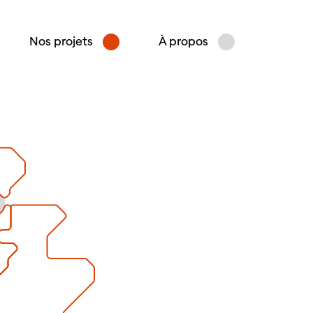
Nos projets
À propos